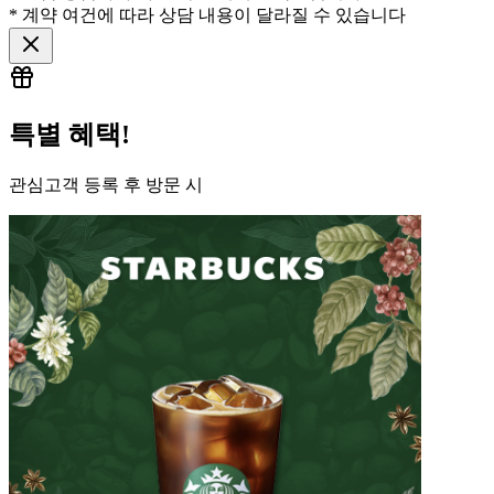
* 계약 여건에 따라 상담 내용이 달라질 수 있습니다
특별 혜택!
관심고객 등록 후 방문 시