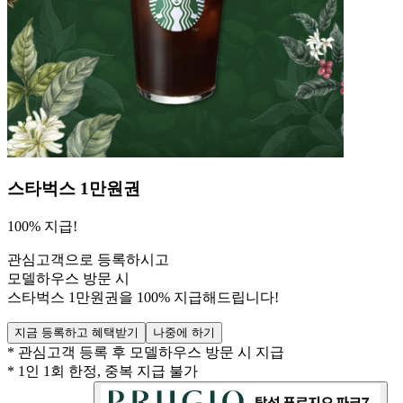
스타벅스 1만원권
100% 지급!
관심고객으로 등록하시고
모델하우스 방문 시
스타벅스 1만원권을 100% 지급
해드립니다!
지금 등록하고 혜택받기
나중에 하기
* 관심고객 등록 후 모델하우스 방문 시 지급
* 1인 1회 한정, 중복 지급 불가